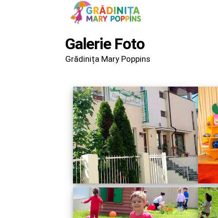
Galerie Foto
Grădinița Mary Poppins