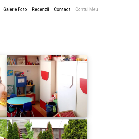
Galerie Foto
Recenzii
Contact
Contul Meu