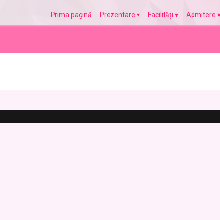
Prima pagină
Prezentare
Facilități
Admitere